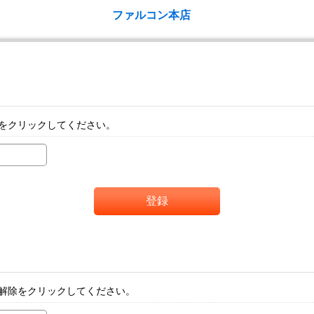
ファルコン本店
をクリックしてください。
登録
解除をクリックしてください。