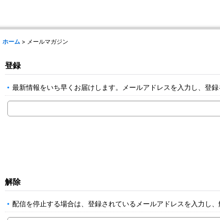
ホーム
>
メールマガジン
登録
最新情報をいち早くお届けします。メールアドレスを入力し、登録
解除
配信を停止する場合は、登録されているメールアドレスを入力し、