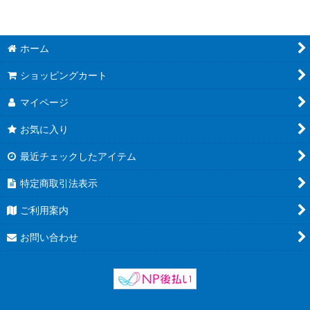
ホーム
ショッピングカート
マイページ
お気に入り
最近チェックしたアイテム
特定商取引法表示
ご利用案内
お問い合わせ