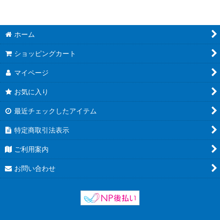
絞り込む
ホーム
ショッピングカート
マイページ
お気に入り
最近チェックしたアイテム
特定商取引法表示
ご利用案内
お問い合わせ