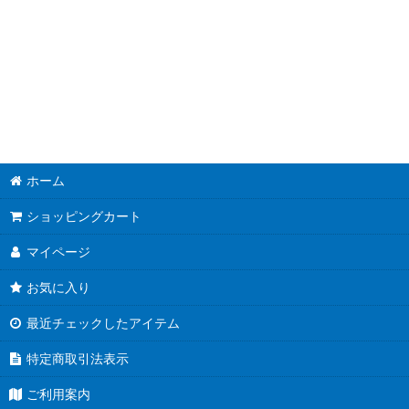
ホーム
ショッピングカート
マイページ
お気に入り
最近チェックしたアイテム
特定商取引法表示
ご利用案内