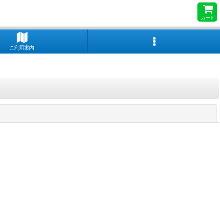
カート
ご利用案内
閉じる