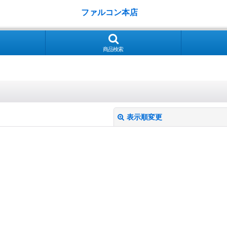
ファルコン本店
商品検索
表示順変更
絞り込む