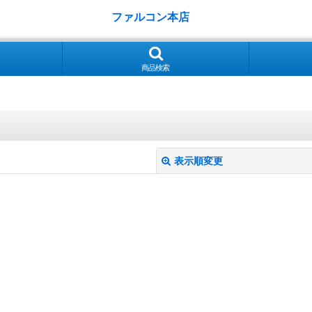
ファルコン本店
商品検索
表示順変更
絞り込む