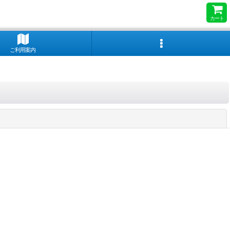
カート
ご利用案内
閉じる