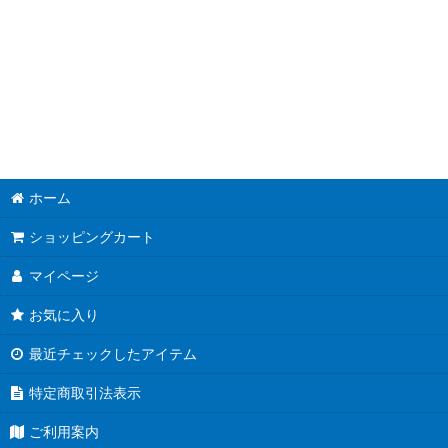
ホーム
ショッピングカート
マイページ
お気に入り
最近チェックしたアイテム
特定商取引法表示
ご利用案内