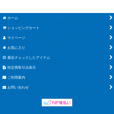
ホーム
ショッピングカート
マイページ
お気に入り
最近チェックしたアイテム
特定商取引法表示
ご利用案内
お問い合わせ