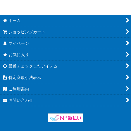
ホーム
ショッピングカート
マイページ
お気に入り
最近チェックしたアイテム
特定商取引法表示
ご利用案内
お問い合わせ