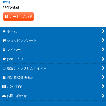
1211
]
390
円
(税込)
カートに入れる
ホーム
ショッピングカート
マイページ
お気に入り
最近チェックしたアイテム
特定商取引法表示
ご利用案内
お問い合わせ