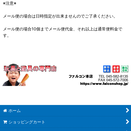
※注意※
メール便の場合は日時指定が出来ませんのでご了承ください。
メール便の場合10個までメール便代金、それ以上は通常便料金で
す。
ホーム
ショッピングカート